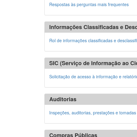
Respostas às perguntas mais frequentes
Informações Classificadas e Desc
Rol de informações classificadas e desclassi
SIC (Serviço de Informação ao C
Solicitação de acesso à informação e relatór
Auditorias
Inspeções, auditorias, prestações e tomadas
Compras Públicas