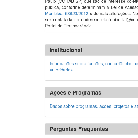
Paulo (COHAB-SP) que são de interesse coletivo
pública, conforme determinam a Lei de Acess
Municipal 53623/2012
e demais alterações. N
ser contatada no endereço eletrônico lai@coh
Portal da Transparência.
Institucional
Informações sobre funções, competências, e
autoridades
Ações e Programas
Dados sobre programas, ações, projetos e at
Perguntas Frequentes