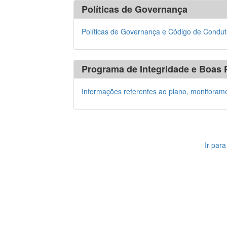
Políticas de Governança
Políticas de Governança e Código de Condu
Programa de Integridade e Boas 
Informações referentes ao plano, monitoram
Ir par