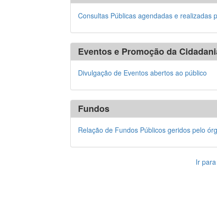
Consultas Públicas agendadas e realizadas 
Eventos e Promoção da Cidadani
Divulgação de Eventos abertos ao público
Fundos
Relação de Fundos Públicos geridos pelo ór
Ir par