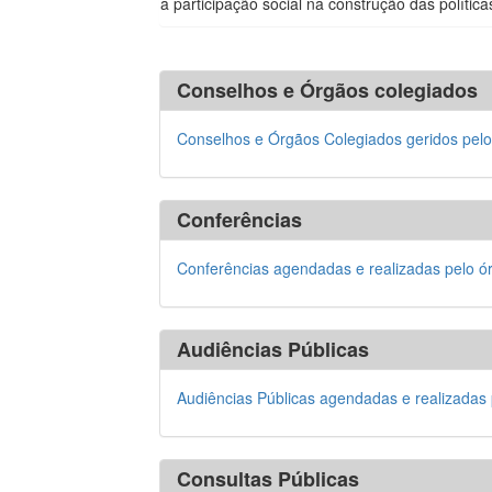
a participação social na construção das política
Conselhos e Órgãos colegiados
Conselhos e Órgãos Colegiados geridos pelo
Conferências
Conferências agendadas e realizadas pelo ó
Audiências Públicas
Audiências Públicas agendadas e realizadas
Consultas Públicas