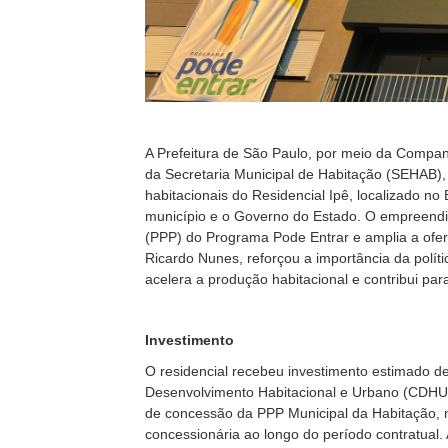
A Prefeitura de São Paulo, por meio da Compa
da Secretaria Municipal de Habitação (SEHAB), 
habitacionais do Residencial Ipê, localizado no
município e o Governo do Estado. O empreendi
(PPP) do Programa Pode Entrar e amplia a ofert
Ricardo Nunes, reforçou a importância da polít
acelera a produção habitacional e contribui pa
Investimento
O residencial recebeu investimento estimado 
Desenvolvimento Habitacional e Urbano (CDHU). 
de concessão da PPP Municipal da Habitação, 
concessionária ao longo do período contratual